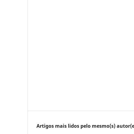
Artigos mais lidos pelo mesmo(s) autor(e