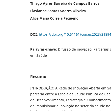
Thiago Ayres Barreira de Campos Barros
Flavianne Santos Soares Oliveira
Alice Maria Correia Pequeno
DOI:
https://doi.org/10.51161/conais2023/2189
Palavras-chave:
Difusão de inovação, Parcerias 
em Saúde
Resumo
INTRODUÇÃO: A Rede de Inovação Aberta em Saú
parceria entre a Escola de Saúde Pública do Cear
de Desenvolvimento, Estratégia e Conhecimento 
de impulsionar a inovação no setor da saúde no