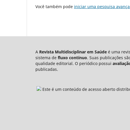
Você também pode
iniciar uma pesquisa avança
A
Revista Multidisciplinar em Saúde
é uma revis
sistema de
fluxo contínuo
. Suas publicações s
qualidade editorial. O periódico possui
avaliaçã
publicadas.
Este é um conteúdo de acesso aberto distrib