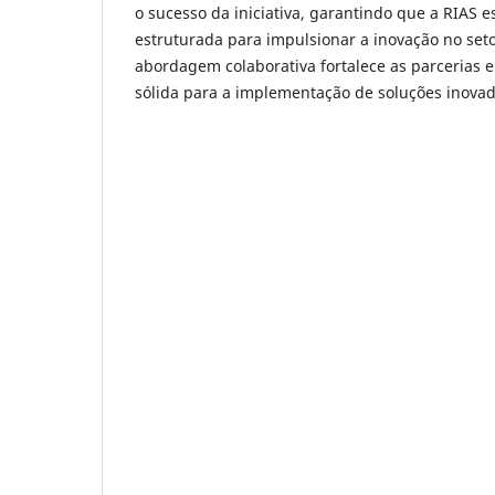
o sucesso da iniciativa, garantindo que a RIAS
estruturada para impulsionar a inovação no set
abordagem colaborativa fortalece as parcerias 
sólida para a implementação de soluções inova