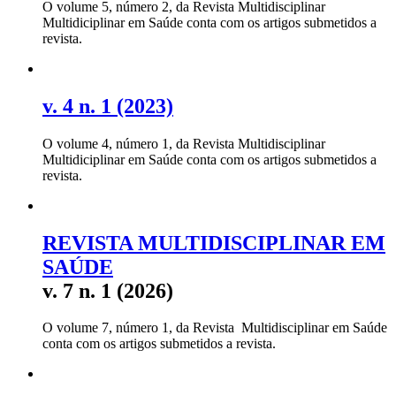
O volume 5, número 2, da Revista Multidisciplinar
Multidiciplinar em Saúde conta com os artigos submetidos a
revista.
v. 4 n. 1 (2023)
O volume 4, número 1, da Revista Multidisciplinar
Multidiciplinar em Saúde conta com os artigos submetidos a
revista.
REVISTA MULTIDISCIPLINAR EM
SAÚDE
v. 7 n. 1 (2026)
O volume 7, número 1, da Revista Multidisciplinar em Saúde
conta com os artigos submetidos a revista.