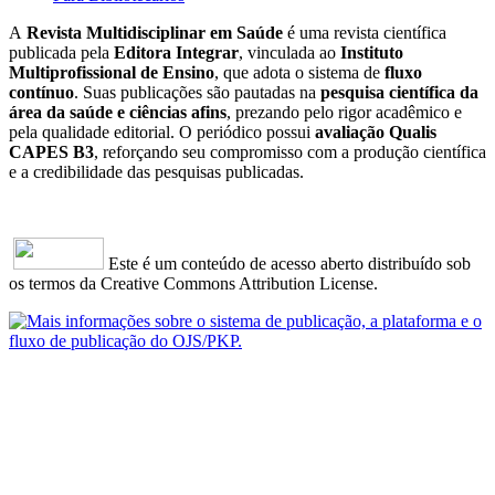
A
Revista Multidisciplinar em Saúde
é uma revista científica
publicada pela
Editora Integrar
, vinculada ao
Instituto
Multiprofissional de Ensino
, que adota o sistema de
fluxo
contínuo
. Suas publicações são pautadas na
pesquisa científica da
área da saúde e ciências afins
, prezando pelo rigor acadêmico e
pela qualidade editorial. O periódico possui
avaliação Qualis
CAPES B3
, reforçando seu compromisso com a produção científica
e a credibilidade das pesquisas publicadas.
Este é um conteúdo de acesso aberto distribuído sob
os termos da Creative Commons Attribution License.