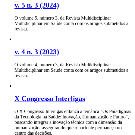
v. 5 n. 3 (2024)
O volume 5, número 3, da Revista Multidisciplinar
Multidiciplinar em Saúde conta com os artigos submetidos a
revista.
v. 4 n. 3 (2023)
O volume 4, número 3, da Revista Multidisciplinar
Multidiciplinar em Saúde conta com os artigos submetidos a
revista.
X Congresso Interligas
O X Congresso Interligas enfatiza a temática "Os Paradigmas
da Tecnologia na Saúde: Inovação, Humanização e Futuro",
buscando integrar a inovação técnica com a dimensão da
humanização, assegurando que o paciente permaneça no
centro das decisões.