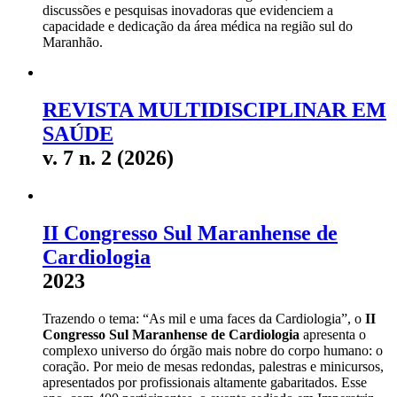
discussões e pesquisas inovadoras que evidenciem a
capacidade e dedicação da área médica na região sul do
Maranhão.
REVISTA MULTIDISCIPLINAR EM
SAÚDE
v. 7 n. 2 (2026)
II Congresso Sul Maranhense de
Cardiologia
2023
Trazendo o tema: “As mil e uma faces da Cardiologia”, o
II
Congresso Sul Maranhense de Cardiologia
apresenta o
complexo universo do órgão mais nobre do corpo humano: o
coração. Por meio de mesas redondas, palestras e minicursos,
apresentados por profissionais altamente gabaritados. Esse