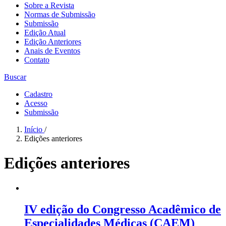
Sobre a Revista
Normas de Submissão
Submissão
Edição Atual
Edição Anteriores
Anais de Eventos
Contato
Buscar
Cadastro
Acesso
Submissão
Início
/
Edições anteriores
Edições anteriores
IV edição do Congresso Acadêmico de
Especialidades Médicas (CAEM)