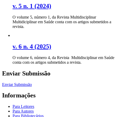
v. 5 n. 1 (2024)
O volume 5, número 1, da Revista Multidisciplinar
Multidiciplinar em Saúde conta com os artigos submetidos a
revista.
v. 6 n. 4 (2025)
O volume 6, número 4, da Revista Multidisciplinar em Saúde
conta com os artigos submetidos a revista.
Enviar Submissão
Enviar Submissão
Informações
Para Leitores
Para Autores
Para Bibliotecários