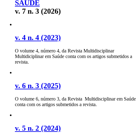
SAÚDE
v. 7 n. 3 (2026)
v. 4 n. 4 (2023)
O volume 4, número 4, da Revista Multidisciplinar
Multidiciplinar em Saúde conta com os artigos submetidos a
revista.
v. 6 n. 3 (2025)
O volume 6, número 3, da Revista Multidisciplinar em Saúde
conta com os artigos submetidos a revista.
v. 5 n. 2 (2024)