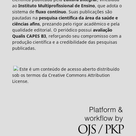
ao
Instituto Multiprofissional de Ensino
, que adota o
sistema de
fluxo contínuo
. Suas publicações são
pautadas na
pesquisa científica da área da saúde e
ciências afins
, prezando pelo rigor acadêmico e pela
qualidade editorial. O periódico possui
avaliação
Qualis CAPES B3
, reforçando seu compromisso com a
produção científica e a credibilidade das pesquisas
publicadas.
Este é um conteúdo de acesso aberto distribuído
sob os termos da Creative Commons Attribution
License.