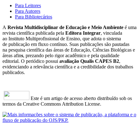
Para Leitores
Para Autores
Para Bibliotecários
A
Revista Multidisciplinar de Educação e Meio Ambiente
é uma
revista científica publicada pela
Editora Integrar
, vinculada
ao Instituto Multiprofissional de Ensino, que adota o sistema
de publicação em fluxo contínuo. Suas publicações são pautadas
na pesquisa científica das áreas de Educação, Ciências Biológicas e
áreas afin
s
, prezando pelo rigor acadêmico e pela qualidade
editorial. O periódico possui
avaliação Qualis CAPES B2
,
evidenciando a relevância científica e a credibilidade dos trabalhos
publicados.
Este é um artigo de acesso aberto distribuído sob os
termos da Creative Commons Attribution License.