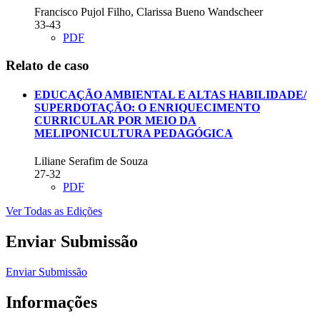
Francisco Pujol Filho, Clarissa Bueno Wandscheer
33-43
PDF
Relato de caso
EDUCAÇÃO AMBIENTAL E ALTAS HABILIDADE/
SUPERDOTAÇÃO: O ENRIQUECIMENTO
CURRICULAR POR MEIO DA
MELIPONICULTURA PEDAGÓGICA
Liliane Serafim de Souza
27-32
PDF
Ver Todas as Edições
Enviar Submissão
Enviar Submissão
Informações