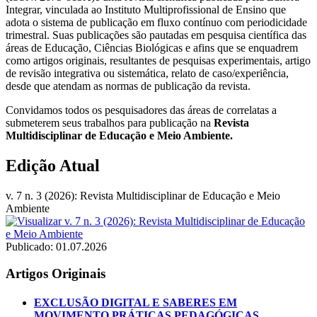
Integrar, vinculada ao Instituto Multiprofissional de Ensino que
adota o sistema de publicação em fluxo contínuo com periodicidade
trimestral. Suas publicações são pautadas em pesquisa científica das
áreas de Educação, Ciências Biológicas e afins que se enquadrem
como artigos originais, resultantes de pesquisas experimentais, artigo
de revisão integrativa ou sistemática, relato de caso/experiência,
desde que atendam as normas de publicação da revista.
Convidamos todos os pesquisadores das áreas de correlatas a
submeterem seus trabalhos para publicação na
Revista
Multidisciplinar de Educação e Meio Ambiente.
Edição Atual
v. 7 n. 3 (2026): Revista Multidisciplinar de Educação e Meio
Ambiente
Publicado:
01.07.2026
Artigos Originais
EXCLUSÃO DIGITAL E SABERES EM
MOVIMENTO
PRÁTICAS PEDAGÓGICAS