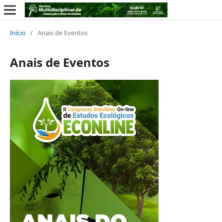
Início
/
Anais de Eventos
Anais de Eventos