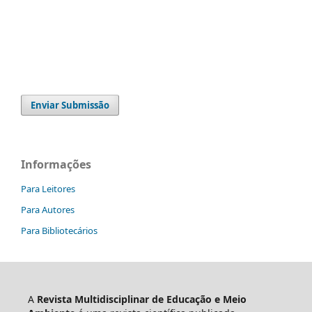
Enviar Submissão
Informações
Para Leitores
Para Autores
Para Bibliotecários
A
Revista Multidisciplinar de Educação e Meio