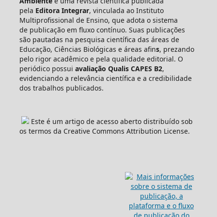
Ambiente
é uma revista científica publicada
pela
Editora Integrar
, vinculada ao Instituto
Multiprofissional de Ensino, que adota o sistema
de publicação em fluxo contínuo. Suas publicações
são pautadas na pesquisa científica das áreas de
Educação, Ciências Biológicas e áreas afin
s
, prezando
pelo rigor acadêmico e pela qualidade editorial. O
periódico possui
avaliação Qualis CAPES B2
,
evidenciando a relevância científica e a credibilidade
dos trabalhos publicados.
Este é um artigo de acesso aberto distribuído sob
os termos da Creative Commons Attribution License.